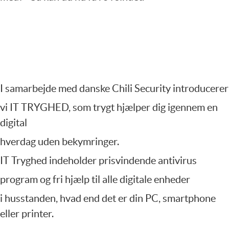
I samarbejde med danske Chili Security
introducerer
vi IT TRYGHED, som
trygt hjælper dig igennem en
digital
hverdag uden bekymringer.
IT Tryghed indeholder prisvindende
antivirus
program og fri hjælp til alle
digitale enheder
i husstanden, hvad end
det er din PC, smartphone
eller printer.